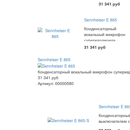
31 341 руб
Sennheiser E 865
Конденсаторный
вокальный микрофон
суперкардиоида
31 341 руб
Sennheiser E 865
Конденсаторный вокальный микрофон суперка
31 341 руб
Артикул: 00000580
Sennheiser E 86
Конденсаторный
выключателем 