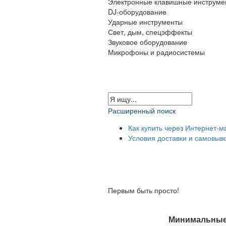
Электронные клавишные инструме
DJ-оборудование
Ударные инструменты
Свет, дым, спецэффекты
Звуковое оборудование
Микрофоны и радиосистемы
Расширенный поиск
Как купить через Интернет-м
Условия доставки и самовыв
Первым быть просто!
Минимальные