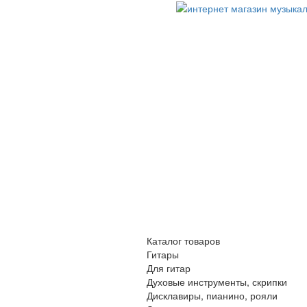
Каталог товаров
Гитары
Для гитар
Духовые инструменты, скрипки
Дисклавиры, пианино, рояли