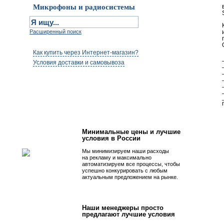
Микрофоны и радиосистемы
Расширенный поиск
Как купить через Интернет-магазин?
Условия доставки и самовывоза
Первым быть просто!
Минимальные цены и лучшие
условия в России
Мы минимизируем наши расходы
на рекламу и максимально
автоматизируем все процессы, чтобы
успешно конкурировать с любым
актуальным предложением на рынке.
Наши менеджеры просто
предлагают лучшие условия