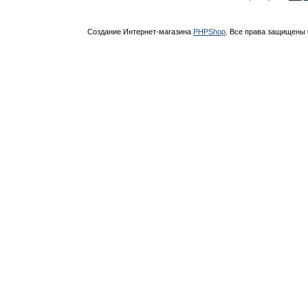
Создание Интернет-магазина
PHPShop
. Все права защищены 