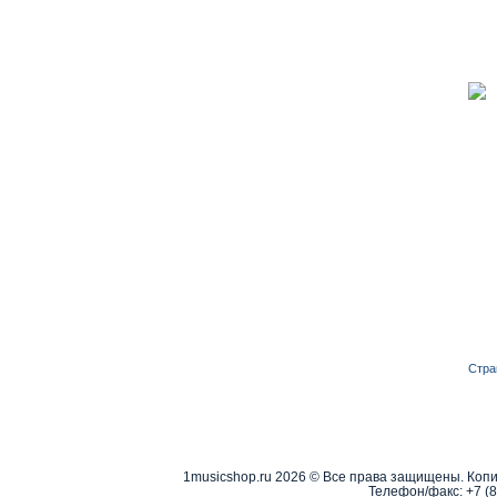
Стра
1musicshop.ru
2026 © Все права защищены. Копи
Телефон/факс:
+7 (