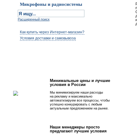
Микрофоны и радиосистемы
Расширенный поиск
Как купить через Интернет-магазин?
Условия доставки и самовывоза
Первым быть просто!
Минимальные цены и лучшие
условия в России
Мы минимизируем наши расходы
на рекламу и максимально
автоматизируем все процессы, чтобы
успешно конкурировать с любым
актуальным предложением на рынке.
Наши менеджеры просто
предлагают лучшие условия