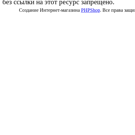
без ссылки на этот ресурс запрещено.
Создание Интернет-магазина
PHPShop
. Все права защ