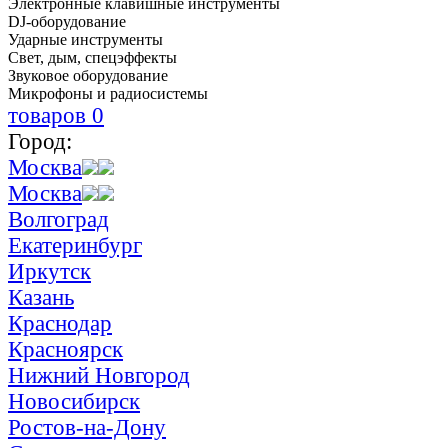
Электронные клавишные инструменты
DJ-оборудование
Ударные инструменты
Свет, дым, спецэффекты
Звуковое оборудование
Микрофоны и радиосистемы
товаров
0
Город:
Москва
Москва
Волгоград
Екатеринбург
Иркутск
Казань
Краснодар
Красноярск
Нижний Новгород
Новосибирск
Ростов-на-Дону