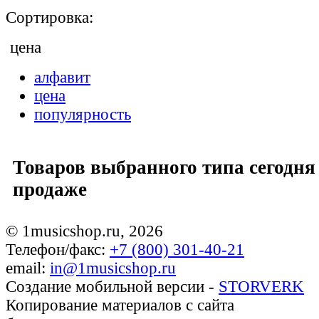
Сортировка:
цена
алфавит
цена
популярность
Товаров выбранного типа сегодня 
продаже
© 1musicshop.ru,
2026
Телефон/факс:
+7 (800) 301-40-21
email:
in@1musicshop.ru
Создание мобильной версии -
STORVERK
Копирование материалов с сайта