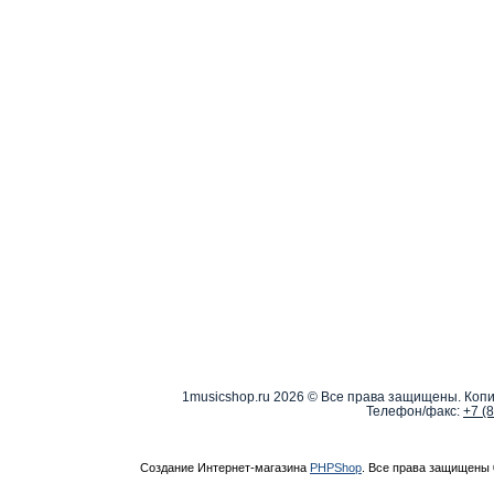
1musicshop.ru
2026 © Все права защищены. Копи
Телефон/факс:
+7 (
Создание Интернет-магазина
PHPShop
. Все права защищены 