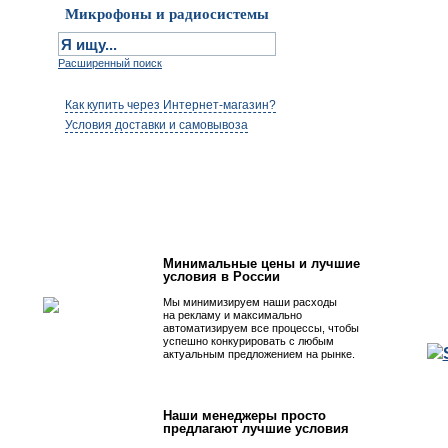
Микрофоны и радиосистемы
Расширенный поиск
Как купить через Интернет-магазин?
Условия доставки и самовывоза
Первым быть просто!
Минимальные цены и лучшие
условия в России
Мы минимизируем наши расходы
на рекламу и максимально
автоматизируем все процессы, чтобы
успешно конкурировать с любым
актуальным предложением на рынке.
Наши менеджеры просто
предлагают лучшие условия