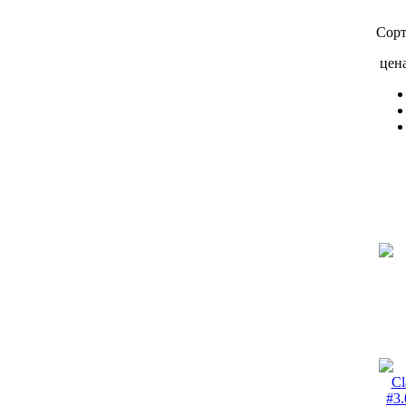
Сорт
цен