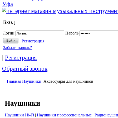
Уфа
Вход
Логин
Пароль
Регистрация
Забыли пароль?
|
Регистрация
Обратный звонок
Главная
Наушники
Аксессуары для наушников
Наушники
Наушники Hi-Fi
|
Наушники профессиональные
|
Радионаушн