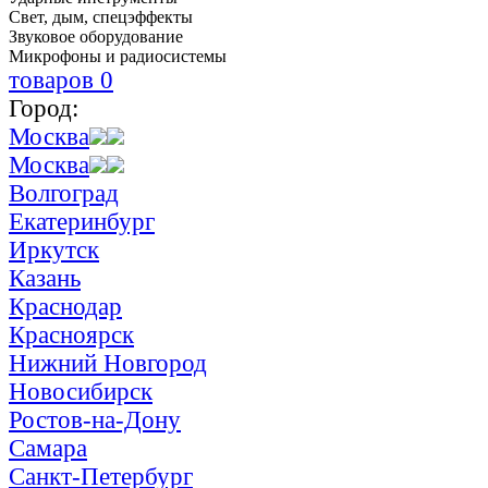
Свет, дым, спецэффекты
Звуковое оборудование
Микрофоны и радиосистемы
товаров
0
Город:
Москва
Москва
Волгоград
Екатеринбург
Иркутск
Казань
Краснодар
Красноярск
Нижний Новгород
Новосибирск
Ростов-на-Дону
Самара
Санкт-Петербург