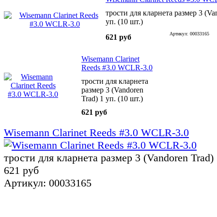
трости для кларнета размер 3 (Van
уп. (10 шт.)
Артикул: 00033165
621 руб
Wisemann Clarinet
Reeds #3.0 WCLR-3.0
трости для кларнета
размер 3 (Vandoren
Trad) 1 уп. (10 шт.)
621 руб
Wisemann Clarinet Reeds #3.0 WCLR-3.0
трости для кларнета размер 3 (Vandoren Trad) 1
621 руб
Артикул: 00033165