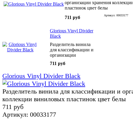
организации хранения коллекци
пластинок цвет белы
Артикул: 00033177
711 руб
Glorious Vinyl Divider
Black
Разделитель винила
для классификации и
организации
хранения коллекции
711 руб
виниловых пластинок
цвет белы
Glorious Vinyl Divider Black
Разделитель винила для классификации и орг
коллекции виниловых пластинок цвет белы
711 руб
Артикул: 00033177