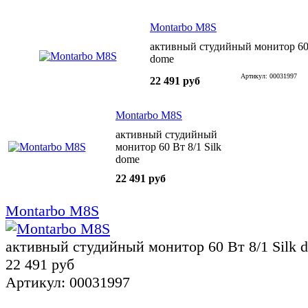
Montarbo M8S
активный студийный монитор 60 
dome
Артикул: 00031997
22 491 руб
Montarbo M8S
активный студийный
монитор 60 Вт 8/1 Silk
dome
22 491 руб
Montarbo M8S
активный студийный монитор 60 Вт 8/1 Silk 
22 491 руб
Артикул: 00031997