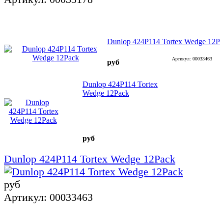
Dunlop 424P114 Tortex Wedge 12P
Артикул: 00033463
руб
Dunlop 424P114 Tortex
Wedge 12Pack
руб
Dunlop 424P114 Tortex Wedge 12Pack
руб
Артикул: 00033463