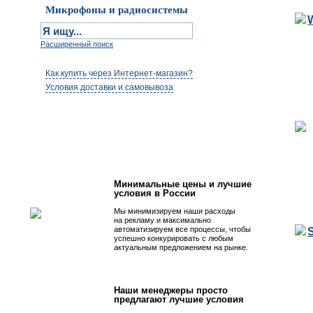
Микрофоны и радиосистемы
Расширенный поиск
Как купить через Интернет-магазин?
Условия доставки и самовывоза
Первым быть просто!
Минимальные цены и лучшие
условия в России
Мы минимизируем наши расходы
на рекламу и максимально
автоматизируем все процессы, чтобы
успешно конкурировать с любым
актуальным предложением на рынке.
Наши менеджеры просто
предлагают лучшие условия