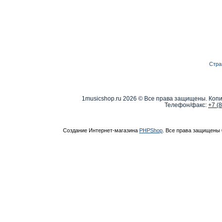
Стра
1musicshop.ru
2026 © Все права защищены. Копи
Телефон/факс:
+7 (
Создание Интернет-магазина
PHPShop
. Все права защищены 