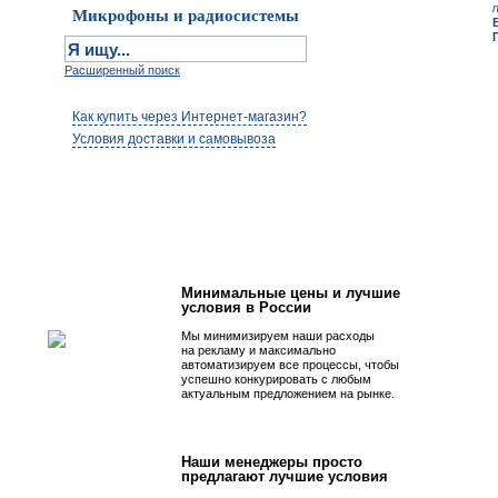
Микрофоны и радиосистемы
Расширенный поиск
Как купить через Интернет-магазин?
Условия доставки и самовывоза
Первым быть просто!
Минимальные цены и лучшие
условия в России
Мы минимизируем наши расходы
на рекламу и максимально
автоматизируем все процессы, чтобы
успешно конкурировать с любым
актуальным предложением на рынке.
Наши менеджеры просто
предлагают лучшие условия