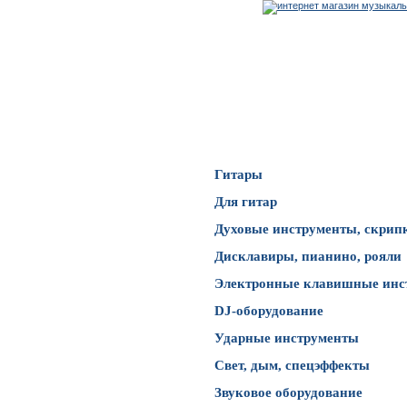
Каталог товаров
Гитары
Для гитар
Духовые инструменты, скрип
Дисклавиры, пианино, рояли
Электронные клавишные инс
DJ-оборудование
Ударные инструменты
Свет, дым, спецэффекты
Звуковое оборудование