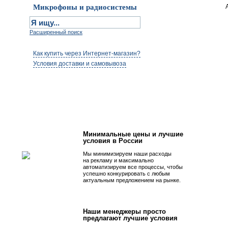
Микрофоны и радиосистемы
Расширенный поиск
Как купить через Интернет-магазин?
Условия доставки и самовывоза
Первым быть просто!
Минимальные цены и лучшие
условия в России
Мы минимизируем наши расходы
на рекламу и максимально
автоматизируем все процессы, чтобы
успешно конкурировать с любым
актуальным предложением на рынке.
Наши менеджеры просто
предлагают лучшие условия