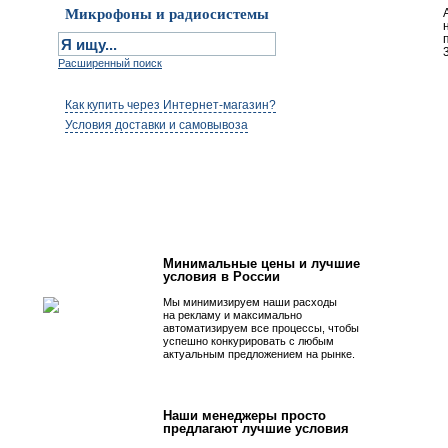
Микрофоны и радиосистемы
Расширенный поиск
Как купить через Интернет-магазин?
Условия доставки и самовывоза
Первым быть просто!
Минимальные цены и лучшие
условия в России
Мы минимизируем наши расходы
на рекламу и максимально
автоматизируем все процессы, чтобы
успешно конкурировать с любым
актуальным предложением на рынке.
Наши менеджеры просто
предлагают лучшие условия