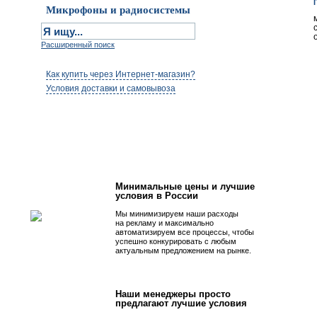
Микрофоны и радиосистемы
Расширенный поиск
Как купить через Интернет-магазин?
Условия доставки и самовывоза
Первым быть просто!
Минимальные цены и лучшие
условия в России
Мы минимизируем наши расходы
на рекламу и максимально
автоматизируем все процессы, чтобы
успешно конкурировать с любым
актуальным предложением на рынке.
Наши менеджеры просто
предлагают лучшие условия