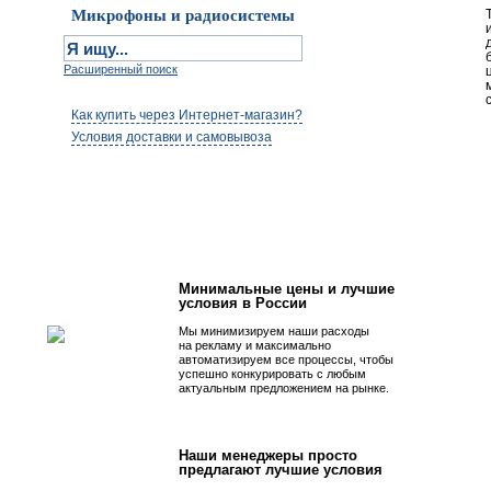
Микрофоны и радиосистемы
Расширенный поиск
Как купить через Интернет-магазин?
Условия доставки и самовывоза
Первым быть просто!
Минимальные цены и лучшие
условия в России
Мы минимизируем наши расходы
на рекламу и максимально
автоматизируем все процессы, чтобы
успешно конкурировать с любым
актуальным предложением на рынке.
Наши менеджеры просто
предлагают лучшие условия