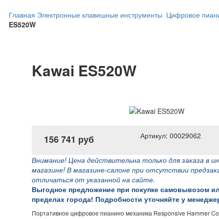
Главная
Электронные клавишные инструменты
Цифровое пиан
ES520W
Kawai ES520W
Артикул: 00029062
156 741 руб
Внимание! Цена действительна только для заказа в и
магазине! В магазине-салоне при отсутствии предзак
отличаться от указанной на сайте.
Выгодное предложение при покупке самовывозом ил
пределах города! Подробности уточняйте у менеджера
Портативное цифровое пианино механика Responsive Hammer Com