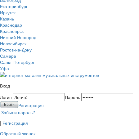
Екатеринбург
Иркутск
Казань
Краснодар
Красноярск
Нижний Новгород
Новосибирск
Ростов-на-Дону
Самара
Санкт-Петербург
Уфа
Вход
Логин
Пароль
Регистрация
Забыли пароль?
|
Регистрация
Обратный звонок