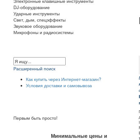
Электронные клавишные инструменты
DJ-оборудование
Ударные инструменты
Свет, дым, спецэффекты
Звуковое оборудование
Микрофоны и радиосистемы
Расширенный поиск
Как купить через Интернет-магазин?
Условия доставки и самовывоза
Первым быть просто!
Минимальные цены и