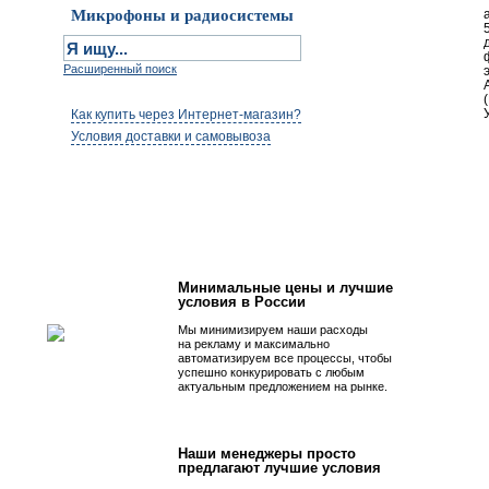
Микрофоны и радиосистемы
Расширенный поиск
(
Как купить через Интернет-магазин?
Условия доставки и самовывоза
Первым быть просто!
Минимальные цены и лучшие
условия в России
Мы минимизируем наши расходы
на рекламу и максимально
автоматизируем все процессы, чтобы
успешно конкурировать с любым
актуальным предложением на рынке.
Наши менеджеры просто
предлагают лучшие условия