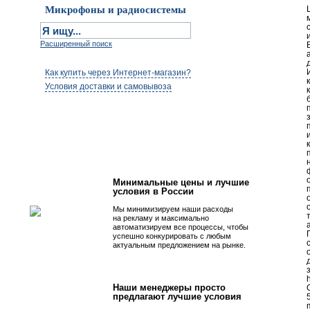
Микрофоны и радиосистемы
Расширенный поиск
Как купить через Интернет-магазин?
Условия доставки и самовывоза
Первым быть просто!
Минимальные цены и лучшие
условия в России
Мы минимизируем наши расходы
на рекламу и максимально
автоматизируем все процессы, чтобы
успешно конкурировать с любым
актуальным предложением на рынке.
h
Наши менеджеры просто
G
предлагают лучшие условия