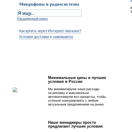
Микрофоны и радиосистемы
Расширенный поиск
Как купить через Интернет-магазин?
Условия доставки и самовывоза
Первым быть просто!
Минимальные цены и лучшие
условия в России
Мы минимизируем наши расходы
на рекламу и максимально
автоматизируем все процессы, чтобы
успешно конкурировать с любым
актуальным предложением на рынке.
Наши менеджеры просто
предлагают лучшие условия