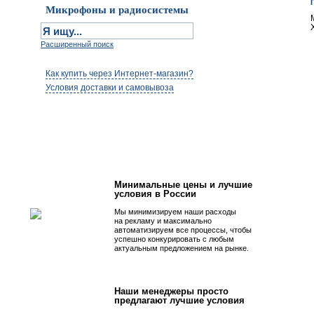
Микрофоны и радиосистемы
Расширенный поиск
Как купить через Интернет-магазин?
Условия доставки и самовывоза
Первым быть просто!
Минимальные цены и лучшие
условия в России
Мы минимизируем наши расходы
на рекламу и максимально
автоматизируем все процессы, чтобы
успешно конкурировать с любым
актуальным предложением на рынке.
Наши менеджеры просто
предлагают лучшие условия