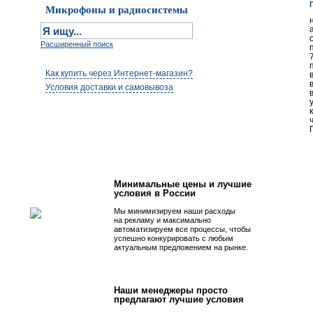
Микрофоны и радиосистемы
Расширенный поиск
Как купить через Интернет-магазин?
Условия доставки и самовывоза
Первым быть просто!
Минимальные цены и лучшие
условия в России
Мы минимизируем наши расходы
на рекламу и максимально
автоматизируем все процессы, чтобы
успешно конкурировать с любым
актуальным предложением на рынке.
Наши менеджеры просто
предлагают лучшие условия