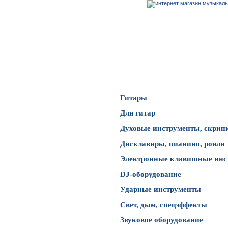
Каталог товаров
Гитары
Для гитар
Духовые инструменты, скрип
Дисклавиры, пианино, рояли
Электронные клавишные инс
DJ-оборудование
Ударные инструменты
Свет, дым, спецэффекты
Звуковое оборудование