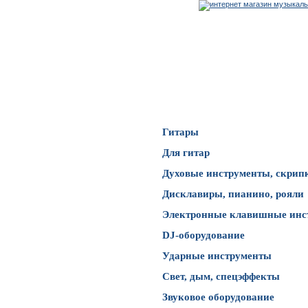
Каталог товаров
Гитары
Для гитар
Духовые инструменты, скрип
Дисклавиры, пианино, рояли
Электронные клавишные инс
DJ-оборудование
Ударные инструменты
Свет, дым, спецэффекты
Звуковое оборудование