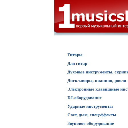
Каталог товаров
Гитары
Для гитар
Духовые инструменты, скрип
Дисклавиры, пианино, рояли
Электронные клавишные инс
DJ-оборудование
Ударные инструменты
Свет, дым, спецэффекты
Звуковое оборудование