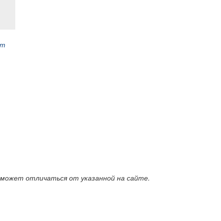
ет
 может отличаться от указанной на сайте.