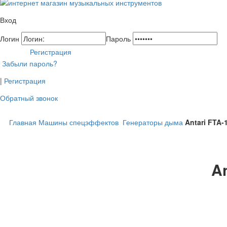
Вход
Логин
Пароль
Регистрация
Забыли пароль?
|
Регистрация
Обратный звонок
Главная
Машины спецэффектов
Генераторы дыма
Antari FTA-
An