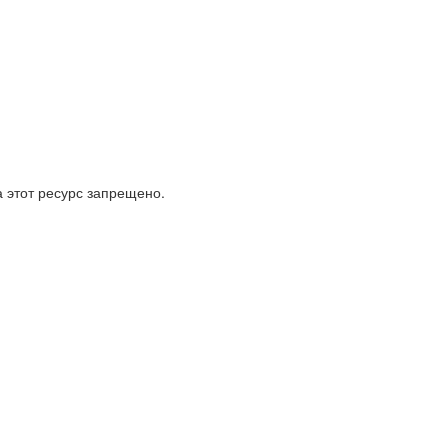
 этот ресурс запрещено.