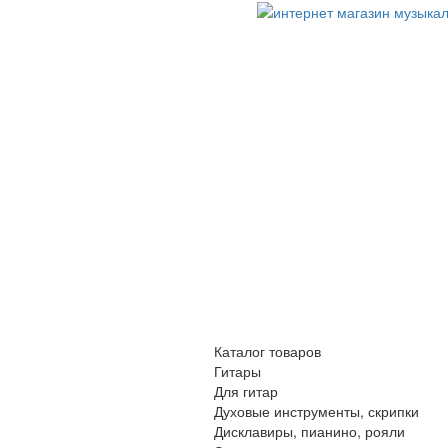
Каталог товаров
Гитары
Для гитар
Духовые инструменты, скрипки
Дисклавиры, пианино, рояли