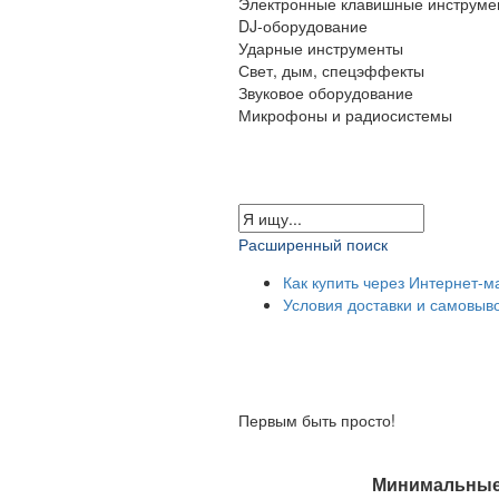
Электронные клавишные инструме
DJ-оборудование
Ударные инструменты
Свет, дым, спецэффекты
Звуковое оборудование
Микрофоны и радиосистемы
Расширенный поиск
Как купить через Интернет-м
Условия доставки и самовыв
Первым быть просто!
Минимальные