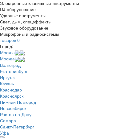
Электронные клавишные инструменты
DJ-оборудование
Ударные инструменты
Свет, дым, спецэффекты
Звуковое оборудование
Микрофоны и радиосистемы
товаров
0
Город:
Москва
Москва
Волгоград
Екатеринбург
Иркутск
Казань
Краснодар
Красноярск
Нижний Новгород
Новосибирск
Ростов-на-Дону
Самара
Санкт-Петербург
Уфа