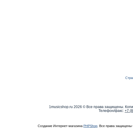
Стра
1musicshop.ru
2026 © Все права защищены. Копи
Телефон/факс:
+7 (
Создание Интернет-магазина
PHPShop
. Все права защищены 