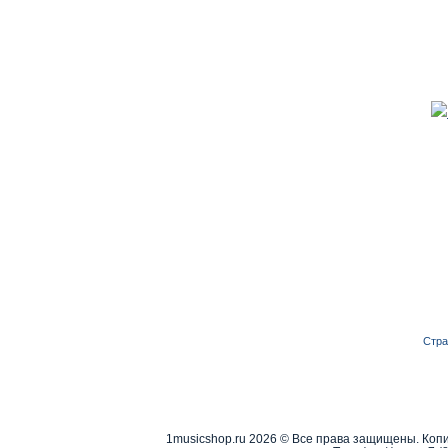
Стра
1musicshop.ru
2026 © Все права защищены. Копи