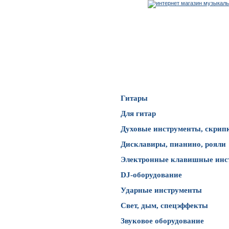
Каталог товаров
Гитары
Для гитар
Духовые инструменты, скрип
Дисклавиры, пианино, рояли
Электронные клавишные инс
DJ-оборудование
Ударные инструменты
Свет, дым, спецэффекты
Звуковое оборудование