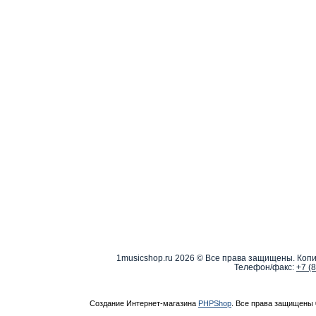
1musicshop.ru
2026 © Все права защищены. Копи
Телефон/факс:
+7 (
Создание Интернет-магазина
PHPShop
. Все права защищены 