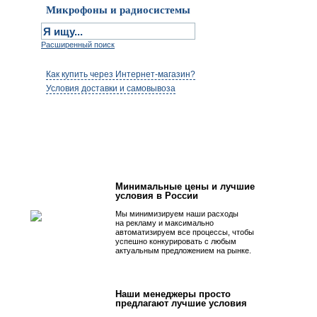
Микрофоны и радиосистемы
Расширенный поиск
Как купить через Интернет-магазин?
Условия доставки и самовывоза
Первым быть просто!
Минимальные цены и лучшие
условия в России
Мы минимизируем наши расходы
на рекламу и максимально
автоматизируем все процессы, чтобы
успешно конкурировать с любым
актуальным предложением на рынке.
Наши менеджеры просто
предлагают лучшие условия