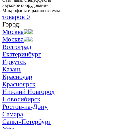
Свет, дым, спецэффекты
Звуковое оборудование
Микрофоны и радиосистемы
товаров
0
Город:
Москва
Москва
Волгоград
Екатеринбург
Иркутск
Казань
Краснодар
Красноярск
Нижний Новгород
Новосибирск
Ростов-на-Дону
Самара
Санкт-Петербург