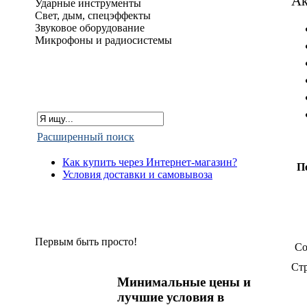
Ак
Ударные инструменты
Свет, дым, спецэффекты
Звуковое оборудование
Микрофоны и радиосистемы
Расширенный поиск
Как купить через Интернет-магазин?
П
Условия доставки и самовывоза
Первым быть просто!
Со
Ст
Минимальные цены и
лучшие условия в