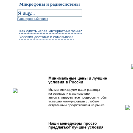
Микрофоны и радиосистемы
Расширенный поиск
Как купить через Интернет-магазин?
Условия доставки и самовывоза
Первым быть просто!
Минимальные цены и лучшие
условия в России
Мы минимизируем наши расходы
на рекламу и максимально
автоматизируем все процессы, чтобы
успешно конкурировать с любым
актуальным предложением на рынке.
Наши менеджеры просто
предлагают лучшие условия