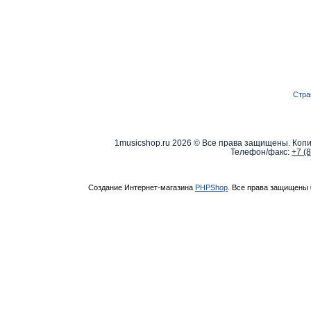
Стра
1musicshop.ru
2026 © Все права защищены. Копи
Телефон/факс:
+7 (
Создание Интернет-магазина
PHPShop
. Все права защищены 