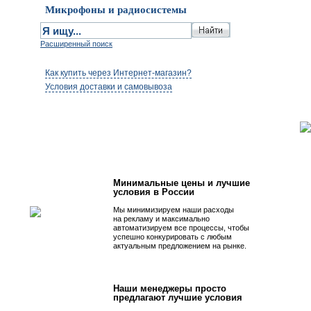
Микрофоны и радиосистемы
Расширенный поиск
Как купить через Интернет-магазин?
Условия доставки и самовывоза
Первым быть просто!
Минимальные цены и лучшие
условия в России
Мы минимизируем наши расходы
на рекламу и максимально
автоматизируем все процессы, чтобы
успешно конкурировать с любым
актуальным предложением на рынке.
Наши менеджеры просто
предлагают лучшие условия