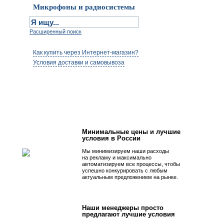
Микрофоны и радиосистемы
Расширенный поиск
Как купить через Интернет-магазин?
Условия доставки и самовывоза
Первым быть просто!
Минимальные цены и лучшие
условия в России
Мы минимизируем наши расходы
на рекламу и максимально
автоматизируем все процессы, чтобы
успешно конкурировать с любым
актуальным предложением на рынке.
Наши менеджеры просто
предлагают лучшие условия