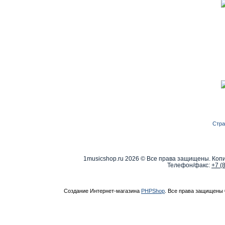
Стра
1musicshop.ru
2026 © Все права защищены. Копи
Телефон/факс:
+7 (
Создание Интернет-магазина
PHPShop
. Все права защищены 