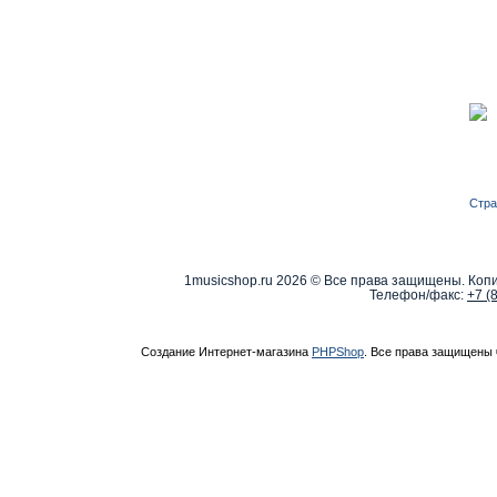
Стра
1musicshop.ru
2026 © Все права защищены. Копи
Телефон/факс:
+7 (
Создание Интернет-магазина
PHPShop
. Все права защищены 