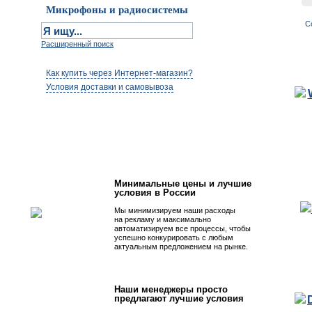
Микрофоны и радиосистемы
С
Расширенный поиск
Как купить через Интернет-магазин?
Условия доставки и самовывоза
Первым быть просто!
Минимальные цены и лучшие
условия в России
Мы минимизируем наши расходы
на рекламу и максимально
автоматизируем все процессы, чтобы
успешно конкурировать с любым
актуальным предложением на рынке.
Наши менеджеры просто
предлагают лучшие условия