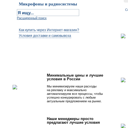
Микрофоны и радиосистемы
С
Расширенный поиск
Как купить через Интернет-магазин?
Условия доставки и самовывоза
Первым быть просто!
Минимальные цены и лучшие
условия в России
Мы минимизируем наши расходы
на рекламу и максимально
автоматизируем все процессы, чтобы
успешно конкурировать с любым
актуальным предложением на рынке.
Наши менеджеры просто
предлагают лучшие условия