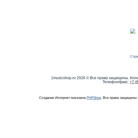
Стра
1musicshop.ru
2026 © Все права защищены. Копи
Телефон/факс:
+7 (
Создание Интернет-магазина
PHPShop
. Все права защищены 