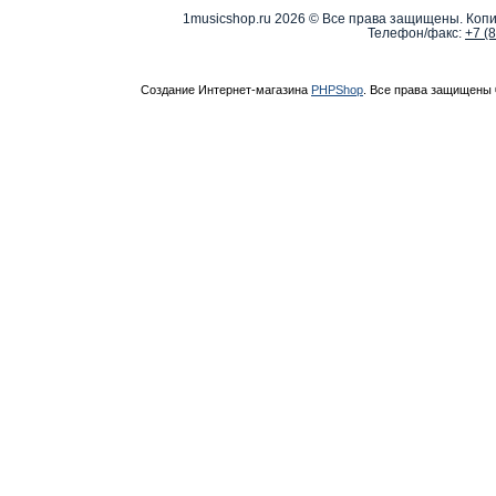
1musicshop.ru
2026 © Все права защищены. Копи
Телефон/факс:
+7 (
Создание Интернет-магазина
PHPShop
. Все права защищены 