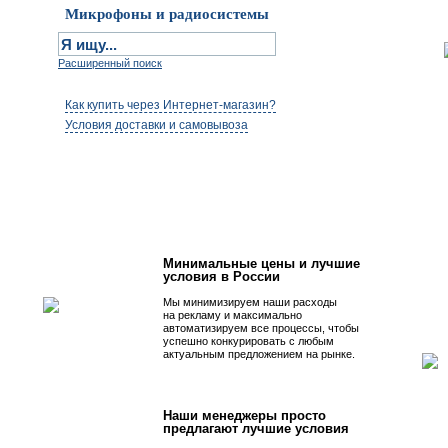
Микрофоны и радиосистемы
Расширенный поиск
Как купить через Интернет-магазин?
Условия доставки и самовывоза
Первым быть просто!
Минимальные цены и лучшие
условия в России
Мы минимизируем наши расходы
на рекламу и максимально
автоматизируем все процессы, чтобы
успешно конкурировать с любым
актуальным предложением на рынке.
Наши менеджеры просто
предлагают лучшие условия