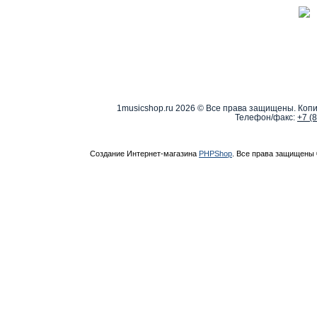
1musicshop.ru
2026 © Все права защищены. Копи
Телефон/факс:
+7 (
Создание Интернет-магазина
PHPShop
. Все права защищены 