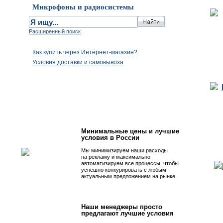
Микрофоны и радиосистемы
Расширенный поиск
Как купить через Интернет-магазин?
Условия доставки и самовывоза
Первым быть просто!
Минимальные цены и лучшие
условия в России
Мы минимизируем наши расходы
на рекламу и максимально
автоматизируем все процессы, чтобы
успешно конкурировать с любым
актуальным предложением на рынке.
Наши менеджеры просто
предлагают лучшие условия