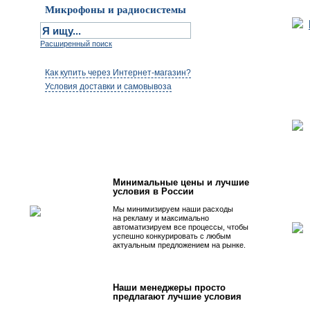
Микрофоны и радиосистемы
Расширенный поиск
Как купить через Интернет-магазин?
Условия доставки и самовывоза
Первым быть просто!
Минимальные цены и лучшие
условия в России
Мы минимизируем наши расходы
на рекламу и максимально
автоматизируем все процессы, чтобы
успешно конкурировать с любым
актуальным предложением на рынке.
Наши менеджеры просто
предлагают лучшие условия