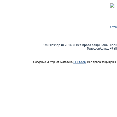
Стра
1musicshop.ru
2026 © Все права защищены. Копи
Телефон/факс:
+7 (
Создание Интернет-магазина
PHPShop
. Все права защищены 