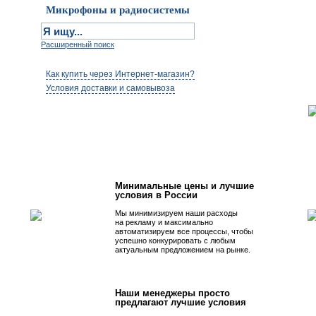
Микрофоны и радиосистемы
Расширенный поиск
Как купить через Интернет-магазин?
Условия доставки и самовывоза
Первым быть просто!
Минимальные цены и лучшие
условия в России
Мы минимизируем наши расходы
на рекламу и максимально
автоматизируем все процессы, чтобы
успешно конкурировать с любым
актуальным предложением на рынке.
Наши менеджеры просто
предлагают лучшие условия