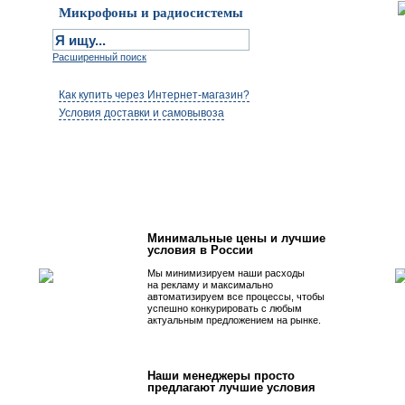
Микрофоны и радиосистемы
Расширенный поиск
Как купить через Интернет-магазин?
Условия доставки и самовывоза
Первым быть просто!
Минимальные цены и лучшие
условия в России
Мы минимизируем наши расходы
на рекламу и максимально
автоматизируем все процессы, чтобы
успешно конкурировать с любым
актуальным предложением на рынке.
Наши менеджеры просто
предлагают лучшие условия