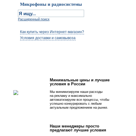
Микрофоны и радиосистемы
Расширенный поиск
Как купить через Интернет-магазин?
Условия доставки и самовывоза
Первым быть просто!
Минимальные цены и лучшие
условия в России
Мы минимизируем наши расходы
на рекламу и максимально
автоматизируем все процессы, чтобы
успешно конкурировать с любым
актуальным предложением на рынке.
Наши менеджеры просто
предлагают лучшие условия