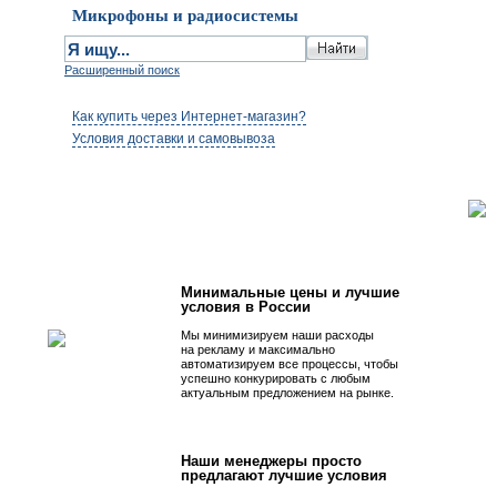
Микрофоны и радиосистемы
Расширенный поиск
Как купить через Интернет-магазин?
Условия доставки и самовывоза
Первым быть просто!
Минимальные цены и лучшие
условия в России
Мы минимизируем наши расходы
на рекламу и максимально
автоматизируем все процессы, чтобы
успешно конкурировать с любым
актуальным предложением на рынке.
Наши менеджеры просто
предлагают лучшие условия