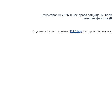
1musicshop.ru
2026 © Все права защищены. Копи
Телефон/факс:
+7 (
Создание Интернет-магазина
PHPShop
. Все права защищены 