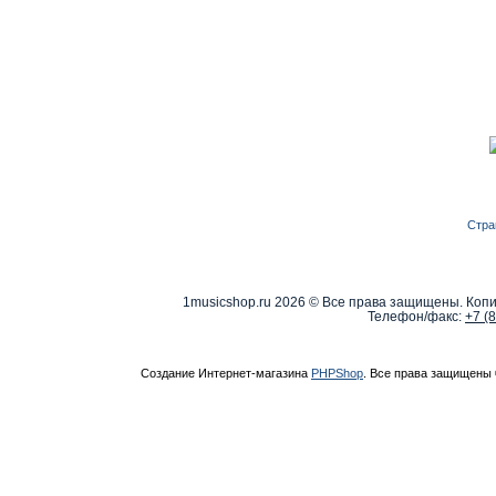
Стра
1musicshop.ru
2026 © Все права защищены. Копи
Телефон/факс:
+7 (
Создание Интернет-магазина
PHPShop
. Все права защищены 