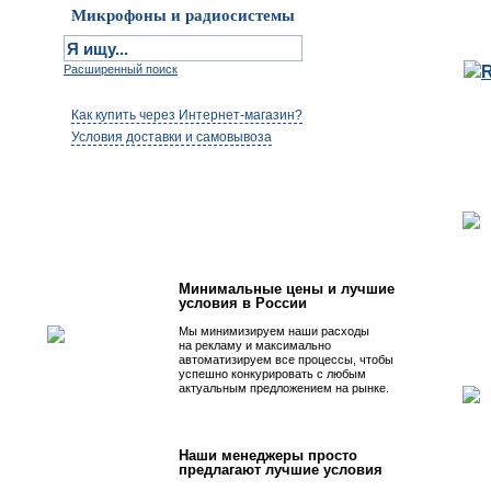
Микрофоны и радиосистемы
Расширенный поиск
Как купить через Интернет-магазин?
Условия доставки и самовывоза
Первым быть просто!
Минимальные цены и лучшие
условия в России
Мы минимизируем наши расходы
на рекламу и максимально
автоматизируем все процессы, чтобы
успешно конкурировать с любым
актуальным предложением на рынке.
Наши менеджеры просто
предлагают лучшие условия