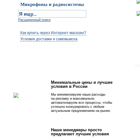
Микрофоны и радиосистемы
Расширенный поиск
Как купить через Интернет-магазин?
Условия доставки и самовывоза
Первым быть просто!
Минимальные цены и лучшие
условия в России
Мы минимизируем наши расходы
на рекламу и максимально
автоматизируем все процессы, чтобы
успешно конкурировать с любым
актуальным предложением на рынке.
Наши менеджеры просто
предлагают лучшие условия